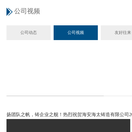
公司视频
公司动态
公司视频
友好往来
扬团队之帆，铸企业之舰！热烈祝贺海安海太铸造有限公司202