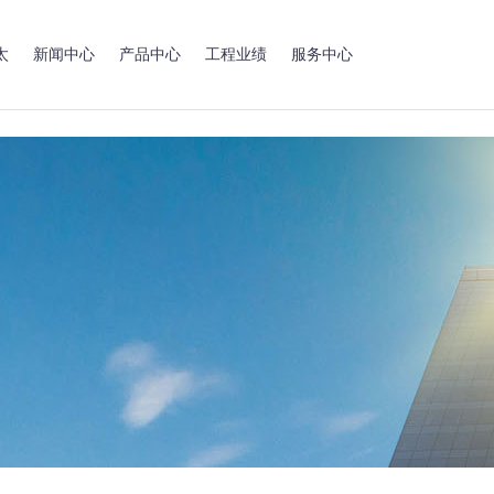
太
新闻中心
产品中心
工程业绩
服务中心