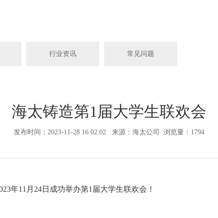
行业资讯
常见问题
海太铸造第1届大学生联欢会
发布时间：2023-11-28 16:02:02 来源：海太公司 浏览量：1794
3年11月24日成功举办第1届大学生联欢会！