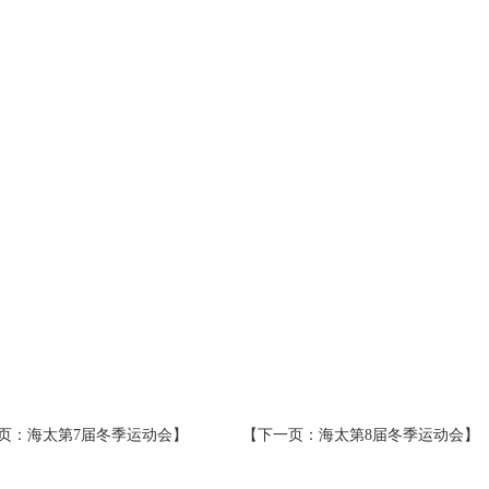
页：
海太第7届冬季运动会
】 【下一页：
海太第8届冬季运动会
】