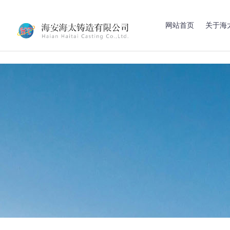
网站首页
关于海